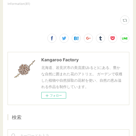
Information
(
81
)
Kangaroo Factory
北海道、岩見沢市の美流渡(みると)にある、豊か
な自然に囲まれた花のアトリエ。 ガーデンで収穫
した植物や自然採取の花材を使い、自然の恵み溢
れる作品を制作しています。
フォロー
検索