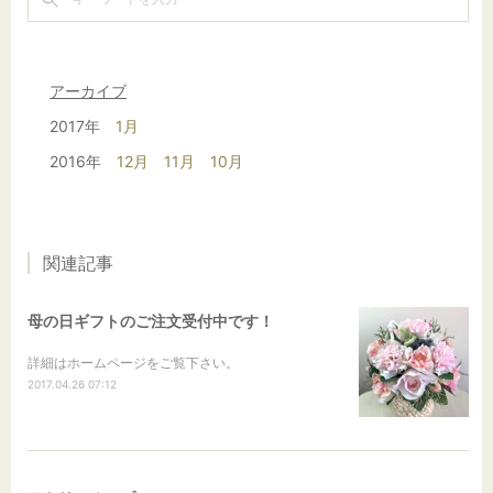
アーカイブ
2017年
1月
2016年
12月
11月
10月
関連記事
母の日ギフトのご注文受付中です！
詳細はホームページをご覧下さい。
2017.04.26 07:12