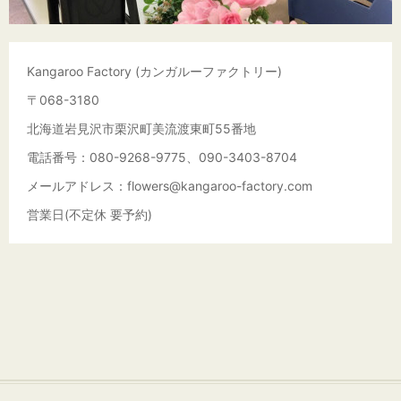
Kangaroo Factory (カンガルーファクトリー)
〒068-3180
北海道岩見沢市栗沢町美流渡東町55番地
電話番号：080-9268-9775、090-3403-8704
メールアドレス：flowers@kangaroo-factory.com
営業日(不定休 要予約)