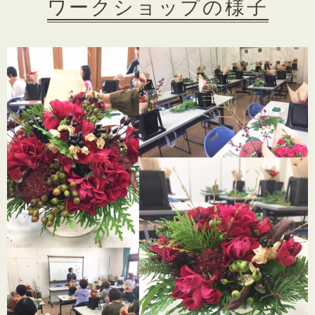
ワークショップの様子