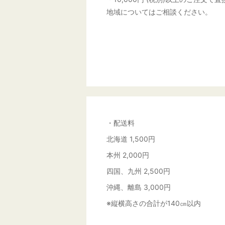
地域についてはご相談ください。
・配送料
北海道 1,500円
本州 2,000円
四国、九州 2,500円
沖縄、離島 3,000円
※縦横高さの合計が140㎝以内