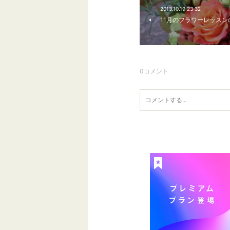
2013.10.19 23:32
11月のフラワーレッスン
0
コメント