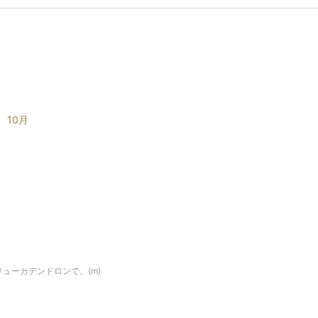
10月
ューカデンドロンで。(m)