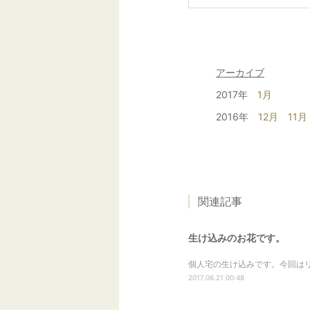
アーカイブ
2017年
1月
2016年
12月
11月
関連記事
生け込みのお花です。
個人宅の生け込みです。今回はリ
2017.06.21 00:48