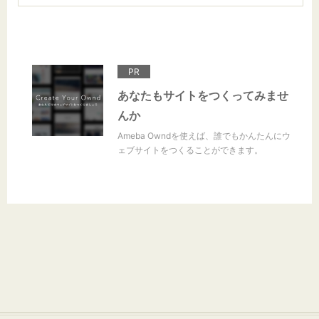
PR
あなたもサイトをつくってみませ
んか
Ameba Owndを使えば、誰でもかんたんにウ
ェブサイトをつくることができます。