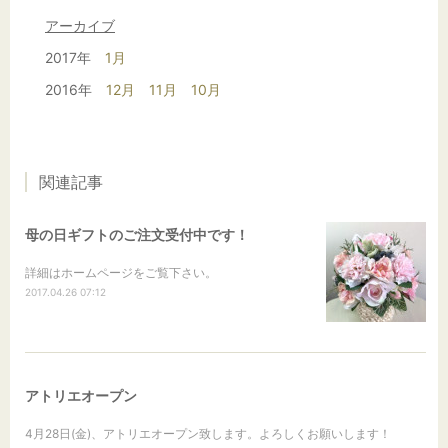
アーカイブ
2017年
1月
2016年
12月
11月
10月
関連記事
母の日ギフトのご注文受付中です！
詳細はホームページをご覧下さい。
2017.04.26 07:12
アトリエオープン
4月28日(金)、アトリエオープン致します。よろしくお願いします！