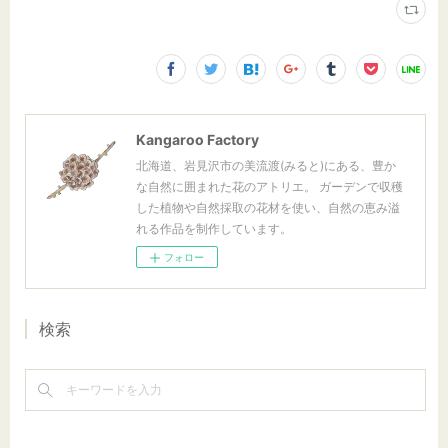
Kangaroo Factory
北海道、岩見沢市の美流渡(みると)にある、豊か
な自然に囲まれた花のアトリエ。 ガーデンで収穫
した植物や自然採取の花材を使い、自然の恵み溢
れる作品を制作しています。
フォロー
検索