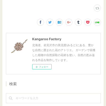
Kangaroo Factory
北海道、岩見沢市の美流渡(みると)にある、豊か
な自然に囲まれた花のアトリエ。 ガーデンで収穫
した植物や自然採取の花材を使い、自然の恵み溢
れる作品を制作しています。
フォロー
検索