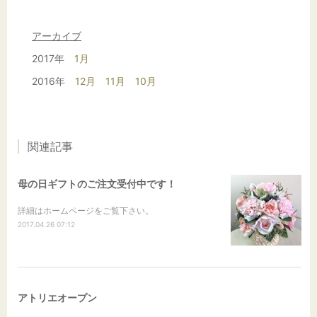
アーカイブ
2017年
1月
2016年
12月
11月
10月
関連記事
母の日ギフトのご注文受付中です！
詳細はホームページをご覧下さい。
2017.04.26 07:12
アトリエオープン