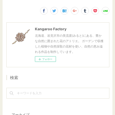
Kangaroo Factory
北海道、岩見沢市の美流渡(みると)にある、豊か
な自然に囲まれた花のアトリエ。 ガーデンで収穫
した植物や自然採取の花材を使い、自然の恵み溢
れる作品を制作しています。
フォロー
検索
アーカイブ