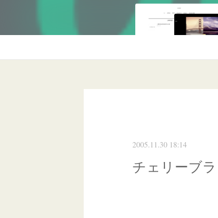
2005.11.30 18:14
チェリーブラ