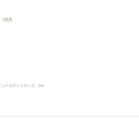
10月
ューカデンドロンで。(m)