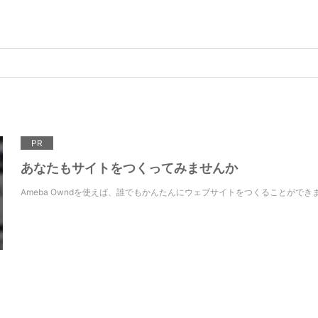
PR
あなたもサイトをつくってみませんか
Ameba Owndを使えば、誰でもかんたんにウェブサイトをつくることができ