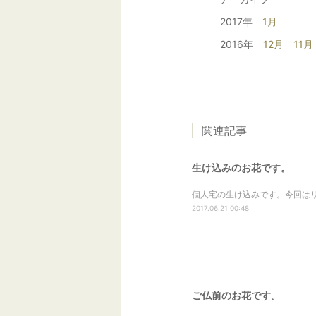
2017年
1月
2016年
12月
11月
関連記事
生け込みのお花です。
個人宅の生け込みです。今回はリ
2017.06.21 00:48
ご仏前のお花です。