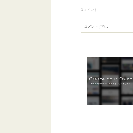
0
コメント