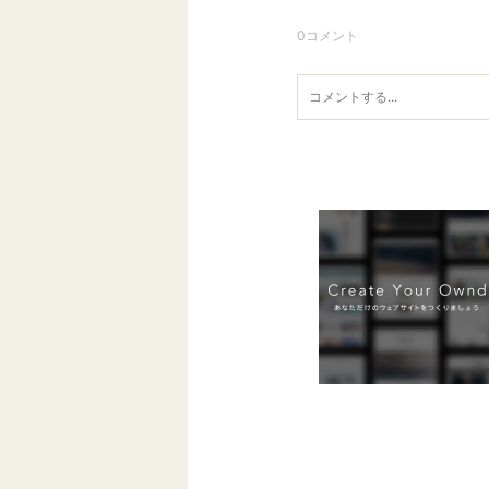
0
コメント