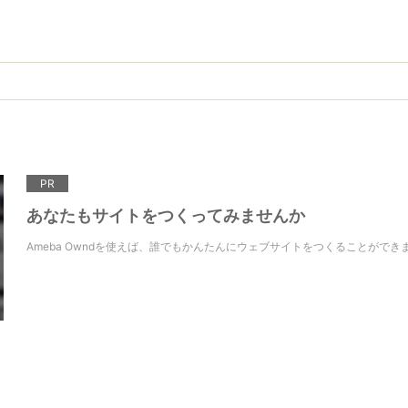
PR
あなたもサイトをつくってみませんか
Ameba Owndを使えば、誰でもかんたんにウェブサイトをつくることができ