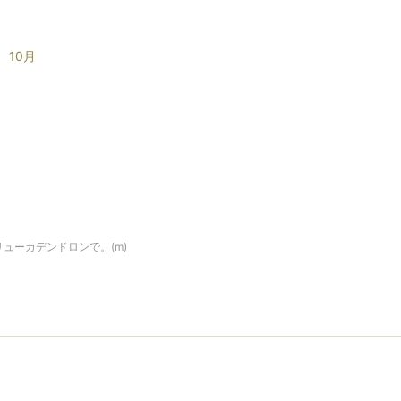
10月
ューカデンドロンで。(m)