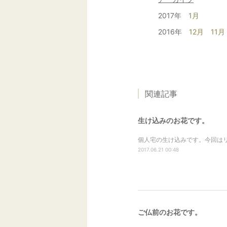
2017年
1月
2016年
12月
11月
関連記事
生け込みのお花です。
個人宅の生け込みです。今回はリ
2017.06.21 00:48
ご仏前のお花です。