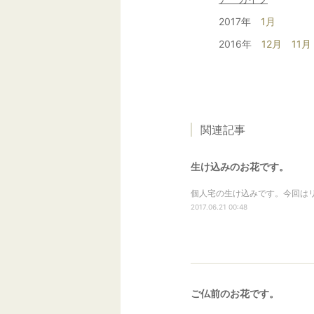
2017年
1月
2016年
12月
11月
関連記事
生け込みのお花です。
個人宅の生け込みです。今回はリ
2017.06.21 00:48
ご仏前のお花です。