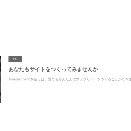
PR
あなたもサイトをつくってみませんか
Ameba Owndを使えば、誰でもかんたんにウェブサイトをつくることができ