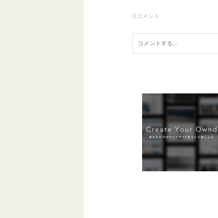
0
コメント