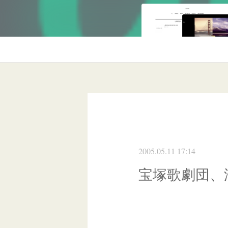
2005.05.11 17:14
宝塚歌劇団、