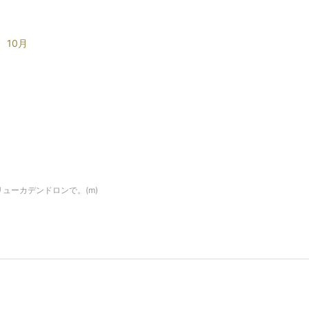
10月
ューカデンドロンで。(m)